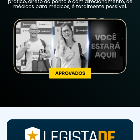
prático, direto ao ponto e com direcionamento, de
médicos para médicos, é totalmente possível.