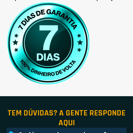
TEM DÚVIDAS? A GENTE RESPONDE
AQUI