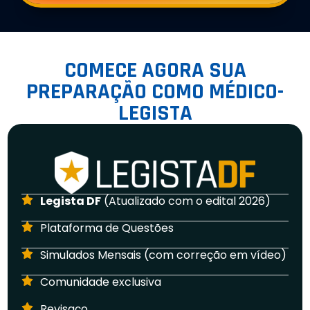
COMECE AGORA SUA
PREPARAÇÃO COMO MÉDICO-
LEGISTA
Legista DF
(Atualizado com o edital 2026)
Plataforma de Questões
Simulados Mensais (com correção em vídeo)
Comunidade exclusiva
Revisaço