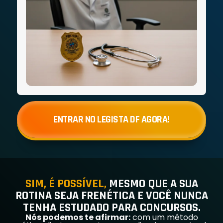
ENTRAR NO LEGISTA DF AGORA!
SIM, É POSSÍVEL,
MESMO QUE A SUA
ROTINA SEJA FRENÉTICA E VOCÊ NUNCA
TENHA ESTUDADO PARA CONCURSOS.
Nós podemos te afirmar:
com um método