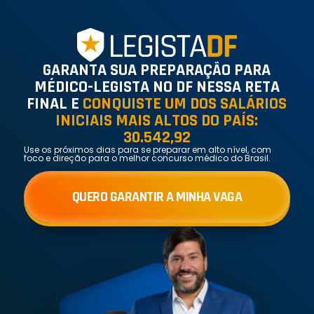
GARANTA SUA PREPARAÇÃO PARA
MÉDICO-LEGISTA NO DF NESSA RETA
FINAL E
CONQUISTE UM DOS SALÁRIOS
INICIAIS MAIS ALTOS DO PAÍS:
30.542,92
Use os próximos dias para se preparar em alto nível, com
foco e direção para o melhor concurso médico do Brasil.
QUERO GARANTIR A MINHA VAGA