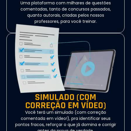
Uma plataforma com milhares de questões
comentadas, tanto de concursos passados,
quanto autorais, criadas pelos nossos
professores, para você treinar.
SIMULADO (COM
CORREÇÃO EM VÍDEO)
Você terá um simulado (com correção
comentada em vídeo!), pra identificar seus
pontos fracos, reforçar o que já domina e corrigir
antes da prova de verdade.