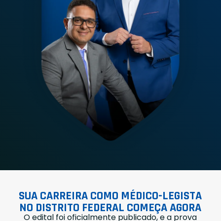
SUA CARREIRA COMO MÉDICO-LEGISTA
NO DISTRITO FEDERAL COMEÇA AGORA
O edital foi oficialmente publicado, e a prova