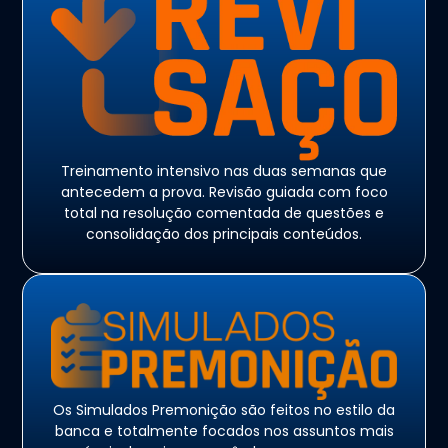
Treinamento intensivo nas duas semanas que
antecedem a prova. Revisão guiada com foco
total na resolução comentada de questões e
consolidação dos principais conteúdos.
Os Simulados Premonição são feitos no estilo da
banca e totalmente focados nos assuntos mais