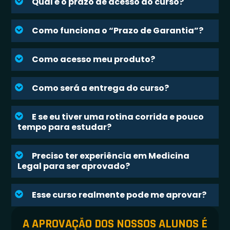
Qual é o prazo de acesso do curso?
Como funciona o “Prazo de Garantia”?
Como acesso meu produto?
Como será a entrega do curso?
E se eu tiver uma rotina corrida e pouco
tempo para estudar?
Preciso ter experiência em Medicina
Legal para ser aprovado?
Esse curso realmente pode me aprovar?
A APROVAÇÃO DOS NOSSOS ALUNOS É