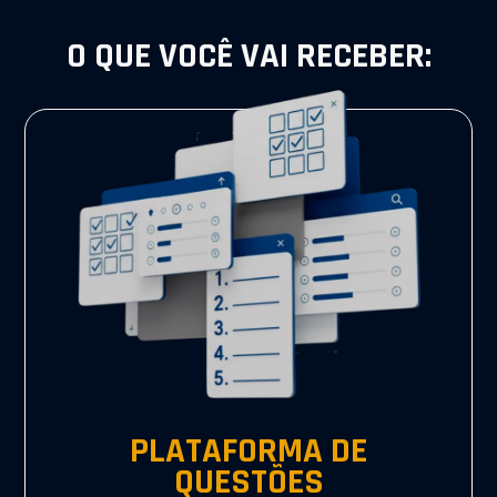
O QUE VOCÊ VAI RECEBER:
PLATAFORMA DE
QUESTÕES