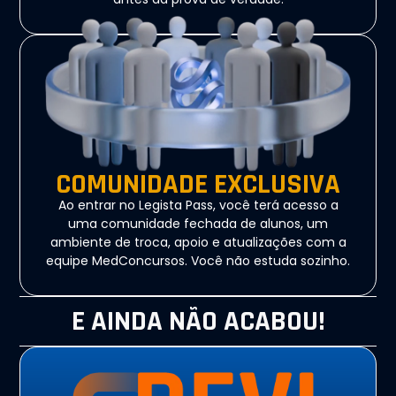
COMUNIDADE EXCLUSIVA
Ao entrar no Legista Pass, você terá acesso a
uma comunidade fechada de alunos, um
ambiente de troca, apoio e atualizações com a
equipe MedConcursos. Você não estuda sozinho.
E AINDA NÃO ACABOU!