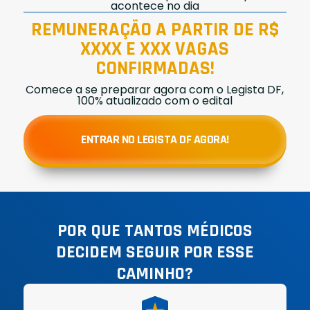
acontece no dia
REMUNERAÇÃO A PARTIR DE R$
XXXX E XXX VAGAS
CONFIRMADAS!
Comece a se preparar agora com o Legista DF,
100% atualizado com o edital
ENTRAR NO LEGISTA DF AGORA!
POR QUE TANTOS MÉDICOS
DECIDEM SEGUIR POR ESSE
CAMINHO?