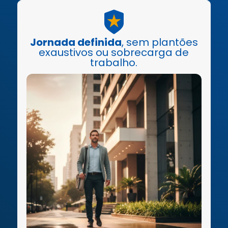
Jornada definida
, sem plantões
exaustivos ou sobrecarga de
trabalho.