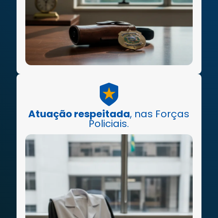
Atuação respeitada
, nas Forças
Policiais.